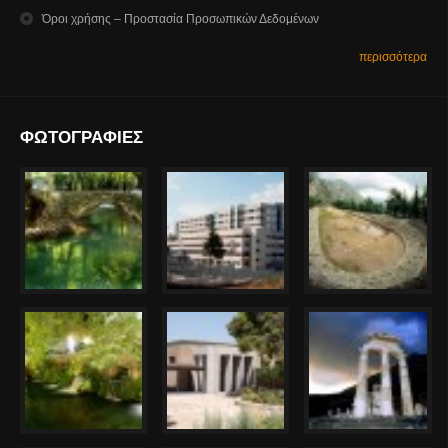
Όροι χρήσης – Προστασία Προσωπικών Δεδομένων
περισσότερα
ΦΩΤΟΓΡΑΦΙΕΣ