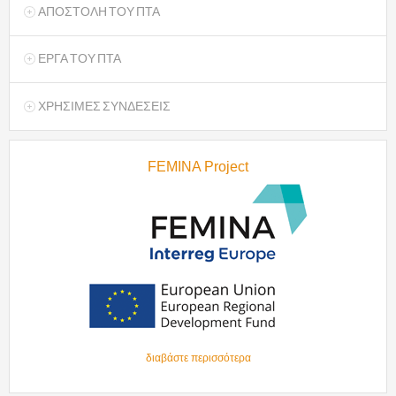
ΑΠΟΣΤΟΛΗ ΤΟΥ ΠΤΑ
ΕΡΓΑ ΤΟΥ ΠΤΑ
ΧΡΗΣΙΜΕΣ ΣΥΝΔΕΣΕΙΣ
FEMINA Project
διαβάστε περισσότερα