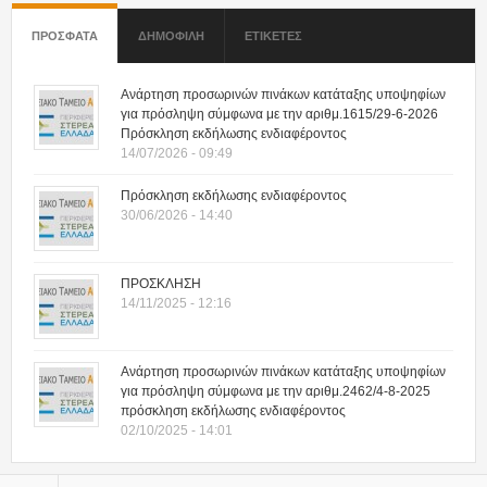
ΠΡΟΣΦΑΤΑ
(ΕΝΕΡΓΗ ΚΑΡΤΕΛΑ)
ΔΗΜΟΦΙΛΗ
ΕΤΙΚΕΤΕΣ
Ανάρτηση προσωρινών πινάκων κατάταξης υποψηφίων
για πρόσληψη σύμφωνα με την αριθμ.1615/29-6-2026
Πρόσκληση εκδήλωσης ενδιαφέροντος
14/07/2026 - 09:49
Πρόσκληση εκδήλωσης ενδιαφέροντος
30/06/2026 - 14:40
ΠΡΟΣΚΛΗΣΗ
14/11/2025 - 12:16
Ανάρτηση προσωρινών πινάκων κατάταξης υποψηφίων
για πρόσληψη σύμφωνα με την αριθμ.2462/4-8-2025
πρόσκληση εκδήλωσης ενδιαφέροντος
02/10/2025 - 14:01