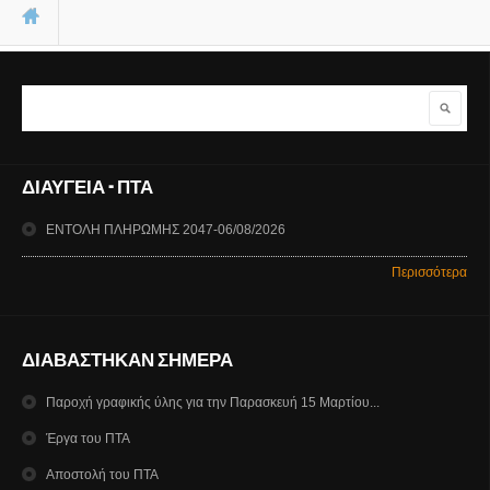
Είστε εδώ
Αναζήτηση
Φόρμα αναζήτησης
ΔΙΑΥΓΕΙΑ - ΠΤΑ
ΕΝΤΟΛΗ ΠΛΗΡΩΜΗΣ 2047-06/08/2026
Περισσότερα
ΔΙΑΒΑΣΤΗΚΑΝ ΣΗΜΕΡΑ
Παροχή γραφικής ύλης για την Παρασκευή 15 Μαρτίου...
Έργα του ΠΤΑ
Αποστολή του ΠΤΑ