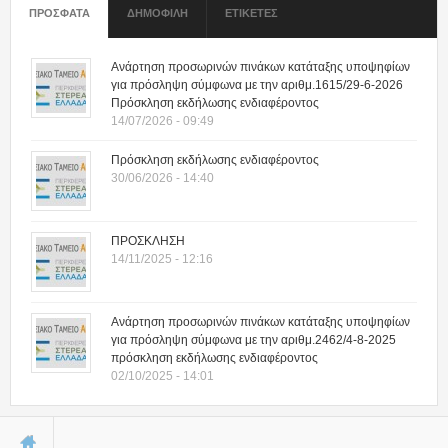
ΠΡΟΣΦΑΤΑ
(ΕΝΕΡΓΗ ΚΑΡΤΕΛΑ)
ΔΗΜΟΦΙΛΗ
ΕΤΙΚΕΤΕΣ
Ανάρτηση προσωρινών πινάκων κατάταξης υποψηφίων
για πρόσληψη σύμφωνα με την αριθμ.1615/29-6-2026
Πρόσκληση εκδήλωσης ενδιαφέροντος
14/07/2026 - 09:49
Πρόσκληση εκδήλωσης ενδιαφέροντος
30/06/2026 - 14:40
ΠΡΟΣΚΛΗΣΗ
14/11/2025 - 12:16
Ανάρτηση προσωρινών πινάκων κατάταξης υποψηφίων
για πρόσληψη σύμφωνα με την αριθμ.2462/4-8-2025
πρόσκληση εκδήλωσης ενδιαφέροντος
02/10/2025 - 14:01
Είστε εδώ