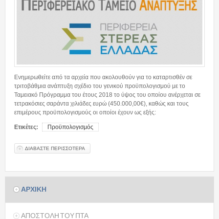
Ενημερωθείτε από τα αρχεία που ακολουθούν για το καταρτισθέν σε
τριτοβάθμια ανάπτυξη σχέδιο του γενικού προϋπολογισμού με το
Ταμειακό Πρόγραμμα του έτους 2018 το ύψος του οποίου ανέρχεται σε
τετρακόσιες σαράντα χιλιάδες ευρώ (450.000,00€), καθώς και τους
επιμέρους προϋπολογισμούς οι οποίοι έχουν ως εξής:
Ετικέτες:
Προϋπολογισμός
ΔΙΑΒΑΣΤΕ ΠΕΡΙΣΣΟΤΕΡΑ
ΓΙΑ ΠΡΟΫΠΟΛΟΓΙΣΜΟΣ ΕΤΟΥΣ 2018
ΑΡΧΙΚΗ
ΑΠΟΣΤΟΛΗ ΤΟΥ ΠΤΑ