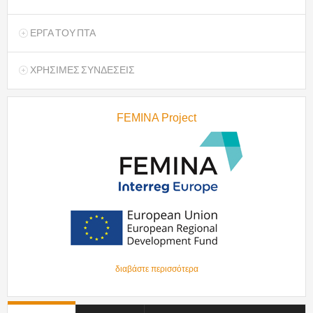
ΕΡΓΑ ΤΟΥ ΠΤΑ
ΧΡΗΣΙΜΕΣ ΣΥΝΔΕΣΕΙΣ
FEMINA Project
διαβάστε περισσότερα