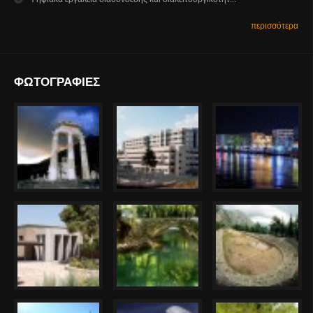
περισσότερα
ΦΩΤΟΓΡΑΦΙΕΣ