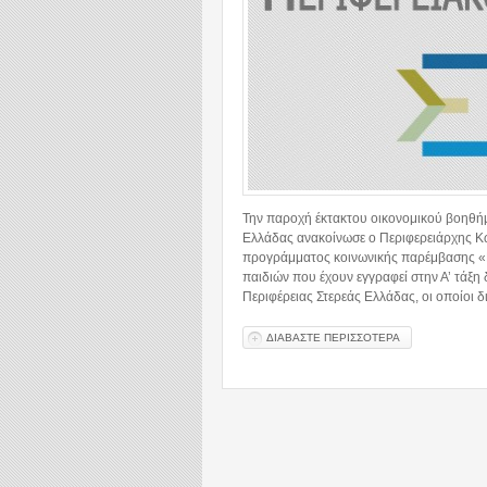
Την παροχή έκτακτου οικονομικού βοηθήμα
Ελλάδας ανακοίνωσε ο Περιφερειάρχης Κ
προγράμματος κοινωνικής παρέμβασης «Γ
παιδιών που έχουν εγγραφεί στην Α’ τάξη
Περιφέρειας Στερεάς Ελλάδας, οι οποίοι 
ΔΙΑΒΑΣΤΕ ΠΕΡΙΣΣΟΤΕΡΑ
ΓΙΑ ΕΚΤΑΚΤΟ Ο