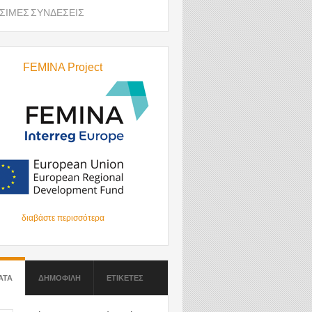
ΣΙΜΕΣ ΣΥΝΔΕΣΕΙΣ
FEMINA Project
διαβάστε περισσότερα
ΑΤΑ
(ΕΝΕΡΓΗ ΚΑΡΤΕΛΑ)
ΔΗΜΟΦΙΛΗ
ΕΤΙΚΕΤΕΣ