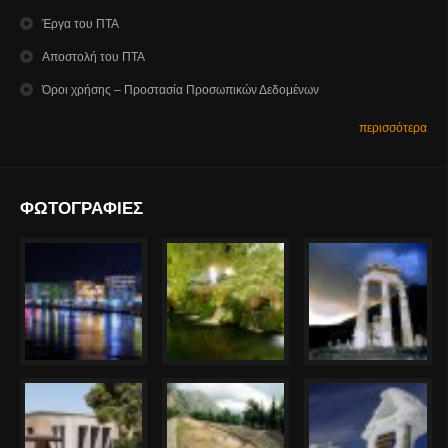
Έργα του ΠΤΑ
Αποστολή του ΠΤΑ
Όροι χρήσης – Προστασία Προσωπικών Δεδομένων
περισσότερα
ΦΩΤΟΓΡΑΦΙΕΣ