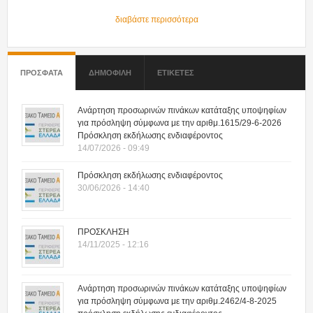
διαβάστε περισσότερα
ΠΡΟΣΦΑΤΑ
(ΕΝΕΡΓΗ ΚΑΡΤΕΛΑ)
ΔΗΜΟΦΙΛΗ
ΕΤΙΚΕΤΕΣ
Ανάρτηση προσωρινών πινάκων κατάταξης υποψηφίων
για πρόσληψη σύμφωνα με την αριθμ.1615/29-6-2026
Πρόσκληση εκδήλωσης ενδιαφέροντος
14/07/2026 - 09:49
Πρόσκληση εκδήλωσης ενδιαφέροντος
30/06/2026 - 14:40
ΠΡΟΣΚΛΗΣΗ
14/11/2025 - 12:16
Ανάρτηση προσωρινών πινάκων κατάταξης υποψηφίων
για πρόσληψη σύμφωνα με την αριθμ.2462/4-8-2025