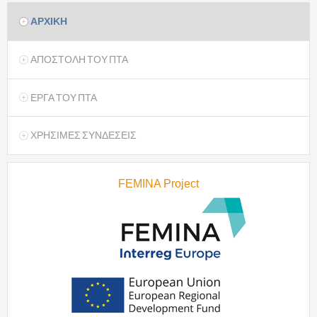
ΑΡΧΙΚΗ
ΑΠΟΣΤΟΛΗ ΤΟΥ ΠΤΑ
ΕΡΓΑ ΤΟΥ ΠΤΑ
ΧΡΗΣΙΜΕΣ ΣΥΝΔΕΣΕΙΣ
FEMINA Project